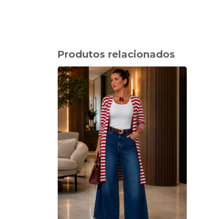
Produtos relacionados