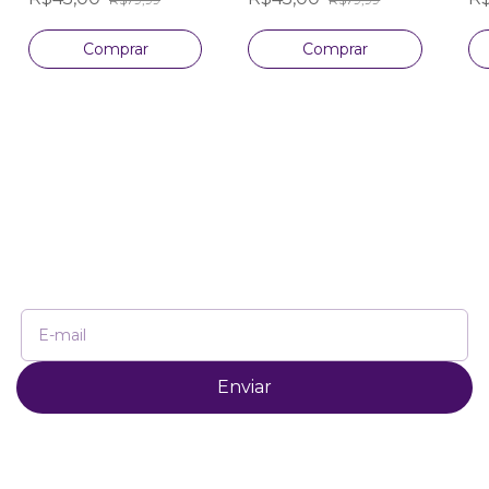
Comprar
Comprar