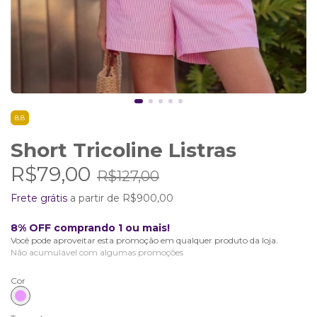
8.8
Short Tricoline Listras
R$79,00
R$127,00
Frete grátis
a partir de
R$900,00
8% OFF comprando 1 ou mais!
Você pode aproveitar esta promoção em qualquer produto da loja.
Não acumulável com algumas promoções
Cor