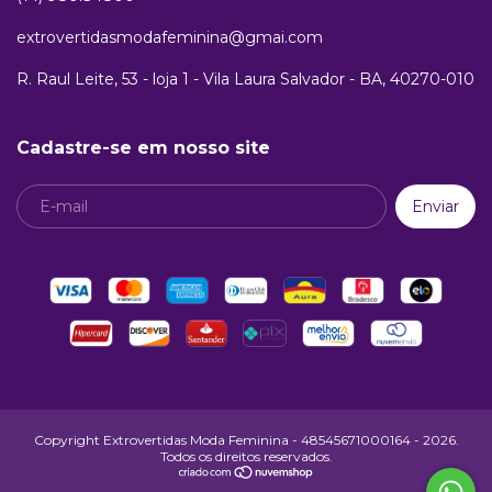
extrovertidasmodafeminina@gmai.com
R. Raul Leite, 53 - loja 1 - Vila Laura Salvador - BA, 40270-010
Cadastre-se em nosso site
Copyright Extrovertidas Moda Feminina - 48545671000164 - 2026.
Todos os direitos reservados.