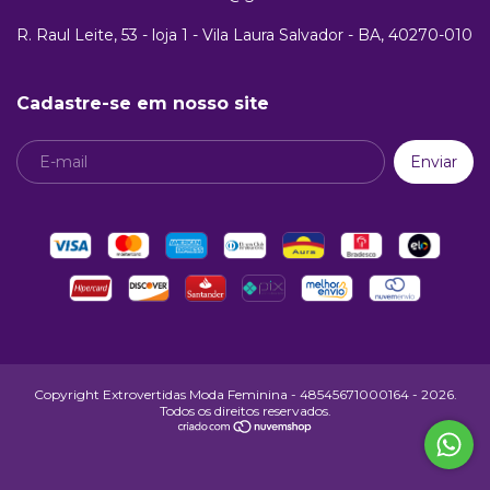
R. Raul Leite, 53 - loja 1 - Vila Laura Salvador - BA, 40270-010
Cadastre-se em nosso site
Copyright Extrovertidas Moda Feminina - 48545671000164 - 2026.
Todos os direitos reservados.