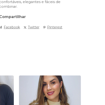
confortáveis, elegantes e fáceis de
combinar.
Compartilhar
Facebook
Twitter
Pinterest