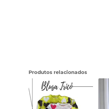
Produtos relacionados