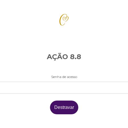
AÇÃO 8.8
Senha de acesso
Destravar