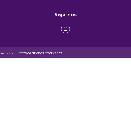
Siga-nos
- 2026. Todos os direitos reservados.