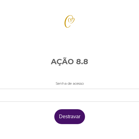
AÇÃO 8.8
Senha de acesso
Destravar