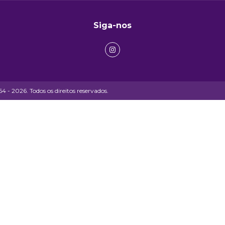
Siga-nos
- 2026. Todos os direitos reservados.